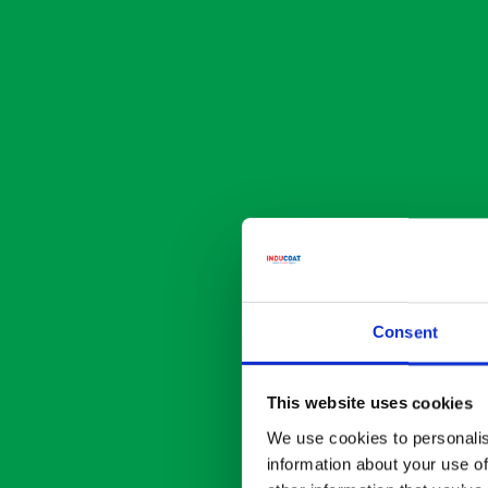
Consent
This website uses cookies
We use cookies to personalis
information about your use of