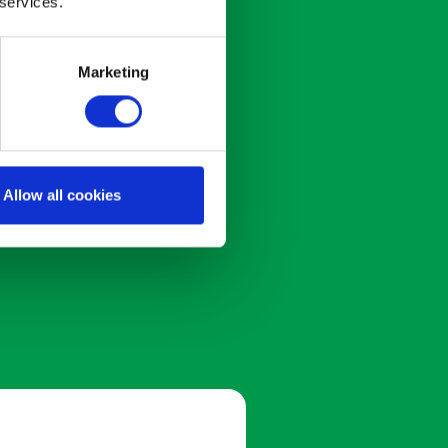
 services.
Marketing
Allow all cookies