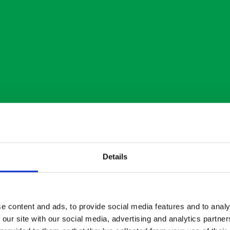
Details
e content and ads, to provide social media features and to analy
 our site with our social media, advertising and analytics partn