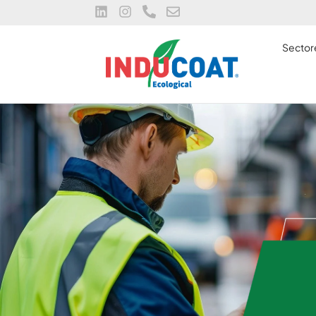
Sector