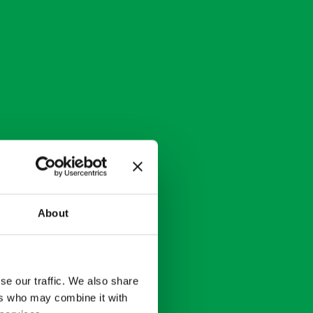
About
se our traffic. We also share
ers who may combine it with