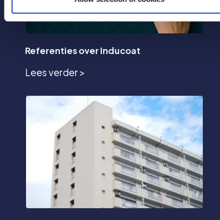
Referenties over Inducoat
Lees verder >