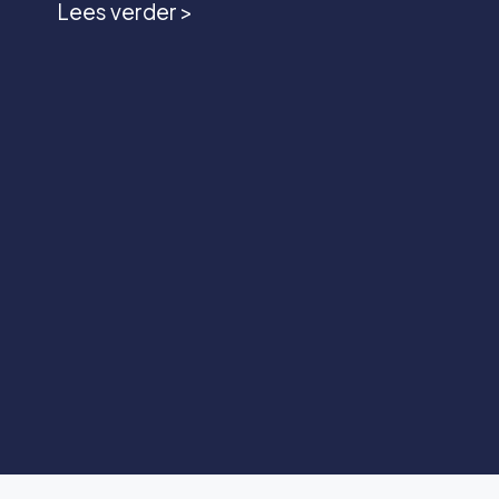
Lees verder >