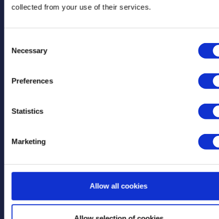
collected from your use of their services.
Consent
Necessary
Selection
Preferences
Gerelateerde
Statistics
berichten
Marketing
Allow all cookies
Allow selection of cookies