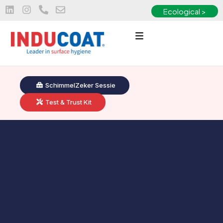
Ecological >
SchimmelZeker Sessie
Test & Trust Kit