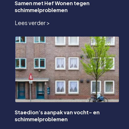
Samen met Hef Wonen tegen
schimmelproblemen
Lees verder >
Staedion’s aanpak van vocht- en
schimmelproblemen