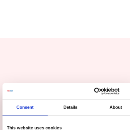
Consent
Details
About
This website uses cookies