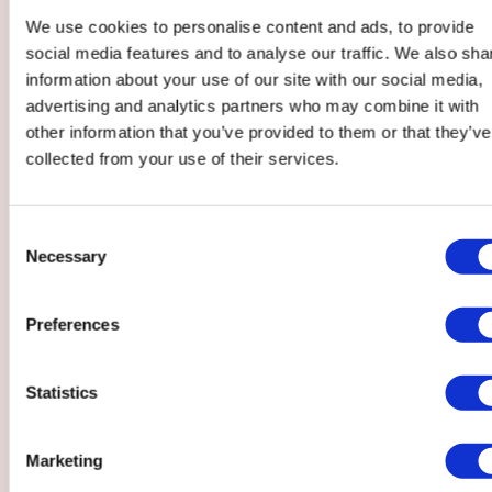
We use cookies to personalise content and ads, to provide
social media features and to analyse our traffic. We also sha
information about your use of our site with our social media,
advertising and analytics partners who may combine it with
other information that you’ve provided to them or that they’ve
collected from your use of their services.
Consent
Necessary
Selection
Preferences
Statistics
Marketing