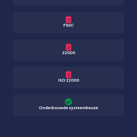
FSSC
22000
ISO 22000
Onderbouwde systeemkeuze