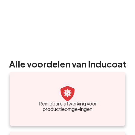
Alle voordelen van Inducoat
Reinigbare afwerking voor
productieomgevingen