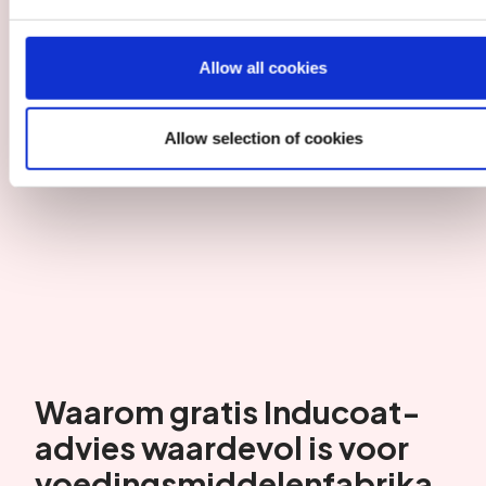
Allow all cookies
Allow selection of cookies
Waarom gratis Inducoat-
advies waardevol is voor
voedingsmiddelenfabrika