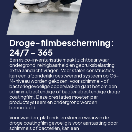
Droge-filmbescherming:
24/7 – 365
Een risico-inventarisatie maakt zichtbaar waar
ondergrond, reinigbaarheid en gebruiksbelasting
extra aandacht vragen. Voor stalen constructies
kan een afzonderlijk roestwerend systeem op C5-
M-niveau worden gekozen; voor schimmel- of
bacteriegevoelige oppervlakken gaat het om een
schimmelbestendige of bacteriebestendige droge
coatingfilm. Deze prestaties moeten per
productsysteem en ondergrond worden
beoordeeld.
Voor wanden, plafonds en vloeren waarvan de
droge coatingfilm gevoelig is voor aantasting door
schimmels of bacteriën, kan een