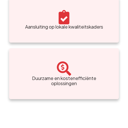
Aansluiting op lokale kwaliteitskaders
Duurzame en kostenefficiënte
oplossingen