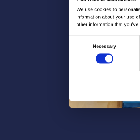
We use cookies to personalis
information about your use of
other information that you’ve
Consent
Necessary
Selection