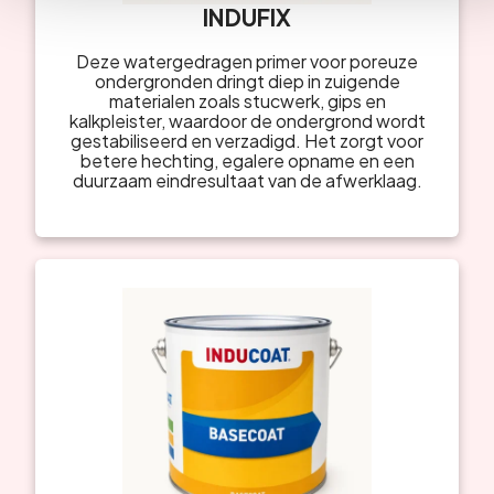
INDUFIX
Deze watergedragen primer voor poreuze
ondergronden dringt diep in zuigende
materialen zoals stucwerk, gips en
kalkpleister, waardoor de ondergrond wordt
gestabiliseerd en verzadigd. Het zorgt voor
betere hechting, egalere opname en een
duurzaam eindresultaat van de afwerklaag.