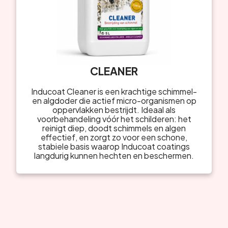
CLEANER
Inducoat Cleaner is een krachtige schimmel-
en algdoder die actief micro-organismen op
oppervlakken bestrijdt. Ideaal als
voorbehandeling vóór het schilderen: het
reinigt diep, doodt schimmels en algen
effectief, en zorgt zo voor een schone,
stabiele basis waarop Inducoat coatings
langdurig kunnen hechten en beschermen.