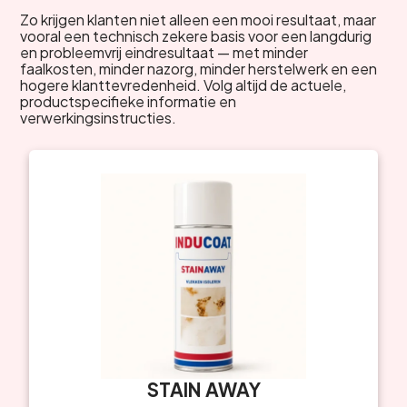
Zo krijgen klanten niet alleen een mooi resultaat, maar
vooral een technisch zekere basis voor een langdurig
en probleemvrij eindresultaat — met minder
faalkosten, minder nazorg, minder herstelwerk en een
hogere klanttevredenheid. Volg altijd de actuele,
productspecifieke informatie en
verwerkingsinstructies.
STAIN AWAY