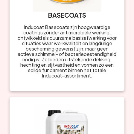
BASECOATS
Inducoat Basecoats zijn hoogwaardige
coatings zónder antimicrobiële werking,
ontwikkeld als duurzame basisafwerking voor
situaties waar wel kwaliteit en langdurige
bescherming gewenst zijn, maar geen
actieve schimmel- of bacteriebestendigheid
nodig is. Ze bieden uitstekende dekking,
hechting en slijtvastheid en vormen zo een
solide fundament binnen het totale
Inducoat-assortiment.