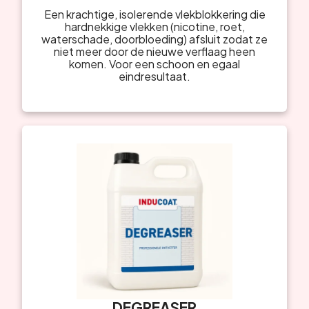
Een krachtige, isolerende vlekblokkering die
hardnekkige vlekken (nicotine, roet,
waterschade, doorbloeding) afsluit zodat ze
niet meer door de nieuwe verflaag heen
komen. Voor een schoon en egaal
eindresultaat.
DEGREASER