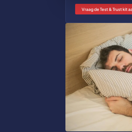
Vraag de Test & Trust kit a