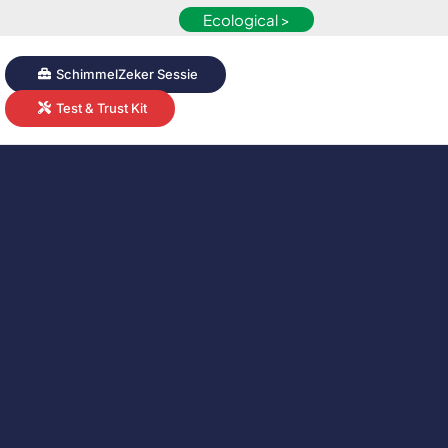
Ecological >
SchimmelZeker Sessie
Test & Trust Kit